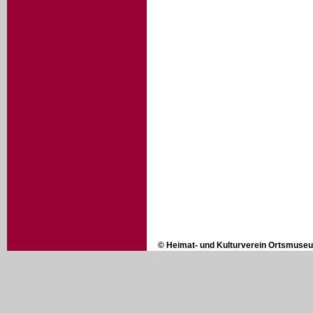
© Heimat- und Kulturverein Ortsmuse